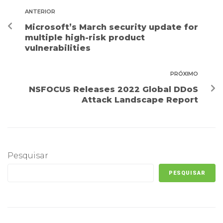
ANTERIOR
Microsoft’s March security update for
multiple high-risk product
vulnerabilities
PRÓXIMO
NSFOCUS Releases 2022 Global DDoS
Attack Landscape Report
Pesquisar
PESQUISAR