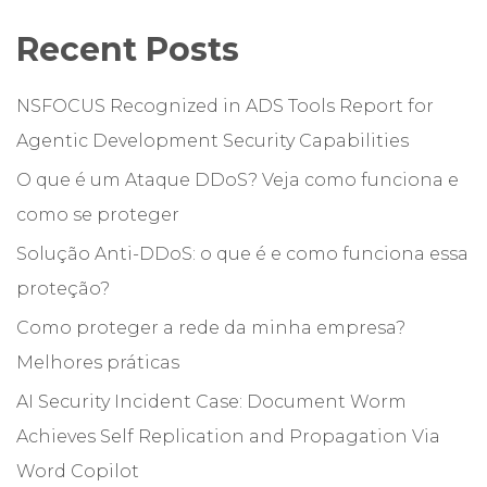
Recent Posts
NSFOCUS Recognized in ADS Tools Report for
Agentic Development Security Capabilities
O que é um Ataque DDoS? Veja como funciona e
como se proteger
Solução Anti-DDoS: o que é e como funciona essa
proteção?
Como proteger a rede da minha empresa?
Melhores práticas
AI Security Incident Case: Document Worm
Achieves Self Replication and Propagation Via
Word Copilot