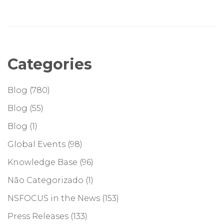
Categories
Blog
(780)
Blog
(55)
Blog
(1)
Global Events
(98)
Knowledge Base
(96)
Não Categorizado
(1)
NSFOCUS in the News
(153)
Press Releases
(133)