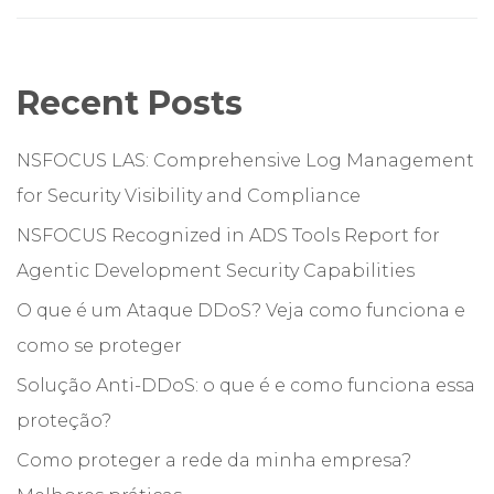
Recent Posts
NSFOCUS LAS: Comprehensive Log Management
for Security Visibility and Compliance
NSFOCUS Recognized in ADS Tools Report for
Agentic Development Security Capabilities
O que é um Ataque DDoS? Veja como funciona e
como se proteger
Solução Anti-DDoS: o que é e como funciona essa
proteção?
Como proteger a rede da minha empresa?