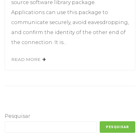
source software library package.
Applications can use this package to
communicate securely, avoid eavesdropping,
and confirm the identity of the other end of
the connection. It is...
READ MORE
Pesquisar
PESQUISAR