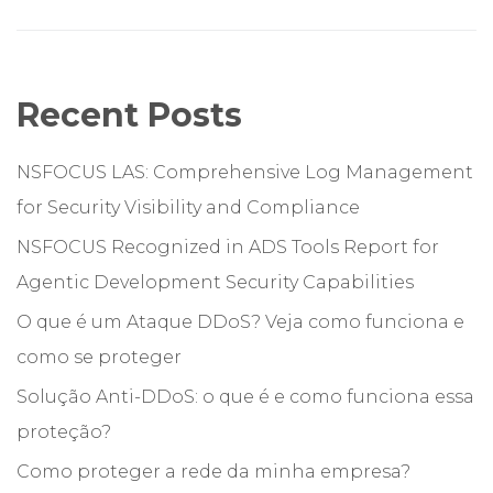
Recent Posts
NSFOCUS LAS: Comprehensive Log Management
for Security Visibility and Compliance
NSFOCUS Recognized in ADS Tools Report for
Agentic Development Security Capabilities
O que é um Ataque DDoS? Veja como funciona e
como se proteger
Solução Anti-DDoS: o que é e como funciona essa
proteção?
Como proteger a rede da minha empresa?