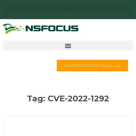
UNDER ATTACK? CALL US
Tag:
CVE-2022-1292