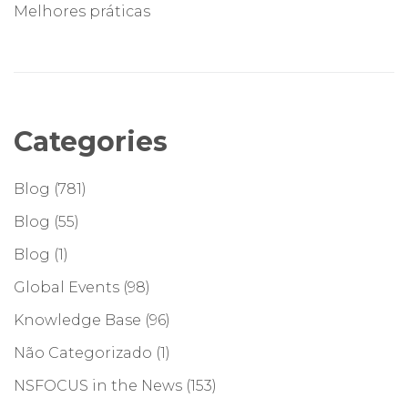
Melhores práticas
Categories
Blog
(781)
Blog
(55)
Blog
(1)
Global Events
(98)
Knowledge Base
(96)
Não Categorizado
(1)
NSFOCUS in the News
(153)