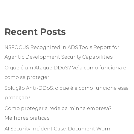
Recent Posts
NSFOCUS Recognized in ADS Tools Report for
Agentic Development Security Capabilities
O que é um Ataque DDoS? Veja como funciona e
como se proteger
Solução Anti-DDoS: o que é e como funciona essa
proteção?
Como proteger a rede da minha empresa?
Melhores práticas
AI Security Incident Case: Document Worm