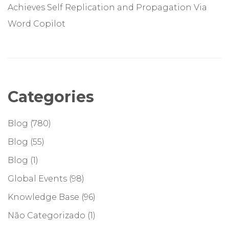
Achieves Self Replication and Propagation Via
Word Copilot
Categories
Blog
(780)
Blog
(55)
Blog
(1)
Global Events
(98)
Knowledge Base
(96)
Não Categorizado
(1)