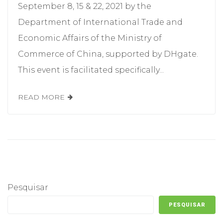
September 8, 15 & 22, 2021 by the
Department of International Trade and
Economic Affairs of the Ministry of
Commerce of China, supported by DHgate.
This event is facilitated specifically...
READ MORE
Pesquisar
PESQUISAR