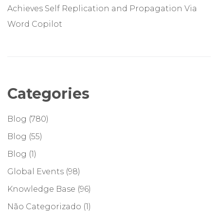
Achieves Self Replication and Propagation Via
Word Copilot
Categories
Blog
(780)
Blog
(55)
Blog
(1)
Global Events
(98)
Knowledge Base
(96)
Não Categorizado
(1)