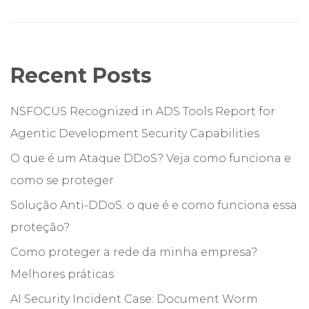
Recent Posts
NSFOCUS Recognized in ADS Tools Report for
Agentic Development Security Capabilities
O que é um Ataque DDoS? Veja como funciona e
como se proteger
Solução Anti-DDoS: o que é e como funciona essa
proteção?
Como proteger a rede da minha empresa?
Melhores práticas
AI Security Incident Case: Document Worm