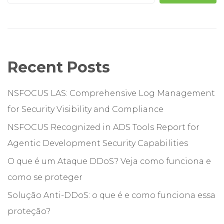
Recent Posts
NSFOCUS LAS: Comprehensive Log Management
for Security Visibility and Compliance
NSFOCUS Recognized in ADS Tools Report for
Agentic Development Security Capabilities
O que é um Ataque DDoS? Veja como funciona e
como se proteger
Solução Anti-DDoS: o que é e como funciona essa
proteção?