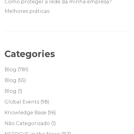
Como proteger a rede da minha empresa?
Melhores práticas
Categories
Blog
(781)
Blog
(55)
Blog
(1)
Global Events
(98)
Knowledge Base
(96)
Não Categorizado
(1)