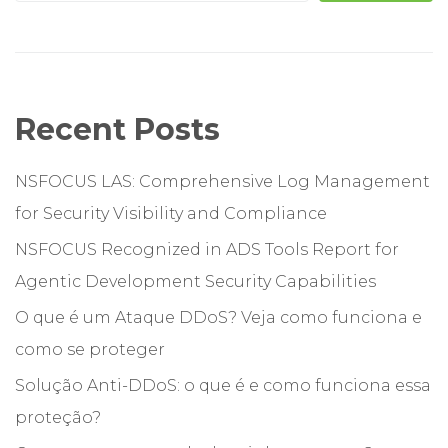
Recent Posts
NSFOCUS LAS: Comprehensive Log Management
for Security Visibility and Compliance
NSFOCUS Recognized in ADS Tools Report for
Agentic Development Security Capabilities
O que é um Ataque DDoS? Veja como funciona e
como se proteger
Solução Anti-DDoS: o que é e como funciona essa
proteção?