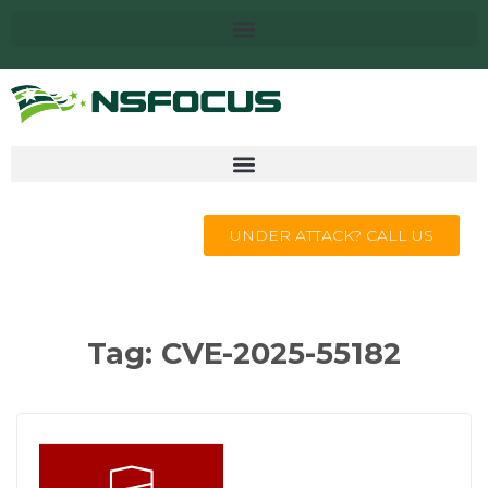
UNDER ATTACK? CALL US
Tag:
CVE-2025-55182