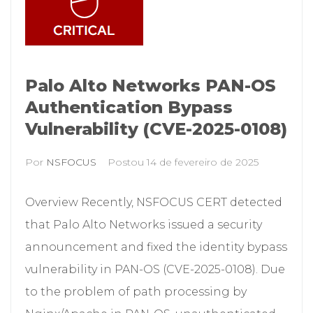
Palo Alto Networks PAN-OS
Authentication Bypass
Vulnerability (CVE-2025-0108)
Por
NSFOCUS
Postou
14 de fevereiro de 2025
Overview Recently, NSFOCUS CERT detected
that Palo Alto Networks issued a security
announcement and fixed the identity bypass
vulnerability in PAN-OS (CVE-2025-0108). Due
to the problem of path processing by