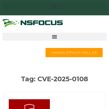
UNDER ATTACK? CALL US
Tag:
CVE-2025-0108