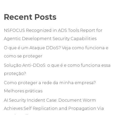
Recent Posts
NSFOCUS Recognized in ADS Tools Report for
Agentic Development Security Capabilities
O que é um Ataque DDoS? Veja como funciona e
como se proteger
Solução Anti-DDoS: o que é e como funciona essa
proteção?
Como proteger a rede da minha empresa?
Melhores práticas
AI Security Incident Case: Document Worm
Achieves Self Replication and Propagation Via