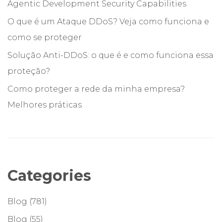
Agentic Development Security Capabilities
O que é um Ataque DDoS? Veja como funciona e
como se proteger
Solução Anti-DDoS: o que é e como funciona essa
proteção?
Como proteger a rede da minha empresa?
Melhores práticas
Categories
Blog
(781)
Blog
(55)