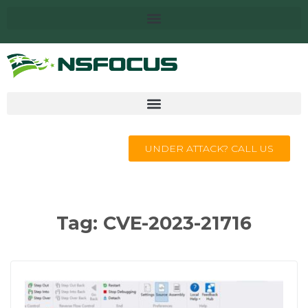
UNDER ATTACK? CALL US
Tag:
CVE-2023-21716