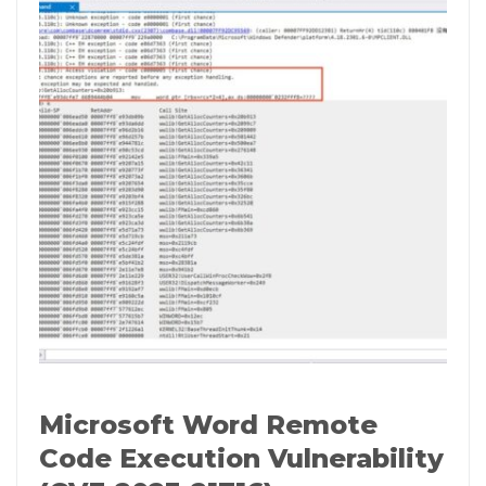
Microsoft Word Remote
Code Execution Vulnerability