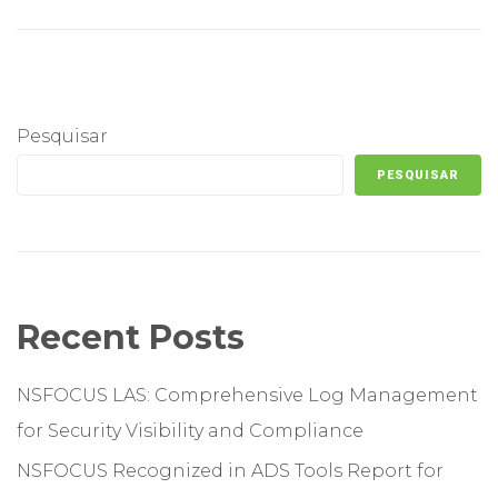
Pesquisar
PESQUISAR
Recent Posts
NSFOCUS LAS: Comprehensive Log Management
for Security Visibility and Compliance
NSFOCUS Recognized in ADS Tools Report for