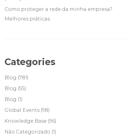
Como proteger a rede da minha empresa?
Melhores práticas
Categories
Blog
(781)
Blog
(55)
Blog
(1)
Global Events
(98)
Knowledge Base
(96)
Não Categorizado
(1)