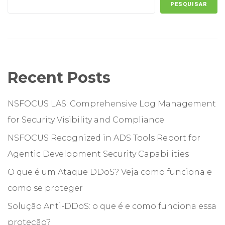
PESQUISAR
Recent Posts
NSFOCUS LAS: Comprehensive Log Management
for Security Visibility and Compliance
NSFOCUS Recognized in ADS Tools Report for
Agentic Development Security Capabilities
O que é um Ataque DDoS? Veja como funciona e
como se proteger
Solução Anti-DDoS: o que é e como funciona essa
proteção?