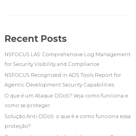
Recent Posts
NSFOCUS LAS: Comprehensive Log Management
for Security Visibility and Compliance
NSFOCUS Recognized in ADS Tools Report for
Agentic Development Security Capabilities
O que é um Ataque DDoS? Veja como funciona e
como se proteger
Solução Anti-DDoS: o que é e como funciona essa
proteção?