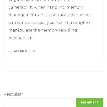
vulnerability when handling memory
management, an authenticated attacker
can write a specially crafted Lua script to
manipulate the memory recycling
mechanism...
READ MORE
Pesquisar
PESQUISAR