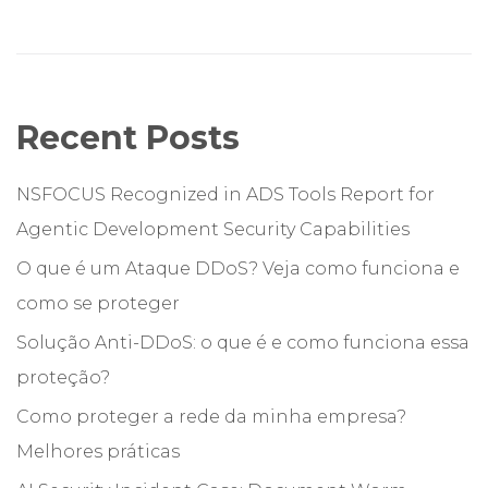
Recent Posts
NSFOCUS Recognized in ADS Tools Report for
Agentic Development Security Capabilities
O que é um Ataque DDoS? Veja como funciona e
como se proteger
Solução Anti-DDoS: o que é e como funciona essa
proteção?
Como proteger a rede da minha empresa?
Melhores práticas