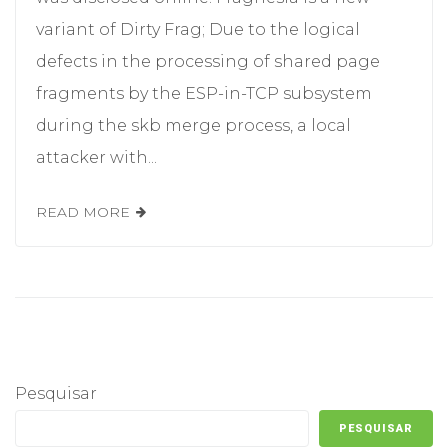
variant of Dirty Frag; Due to the logical
defects in the processing of shared page
fragments by the ESP-in-TCP subsystem
during the skb merge process, a local
attacker with...
READ MORE
Pesquisar
PESQUISAR