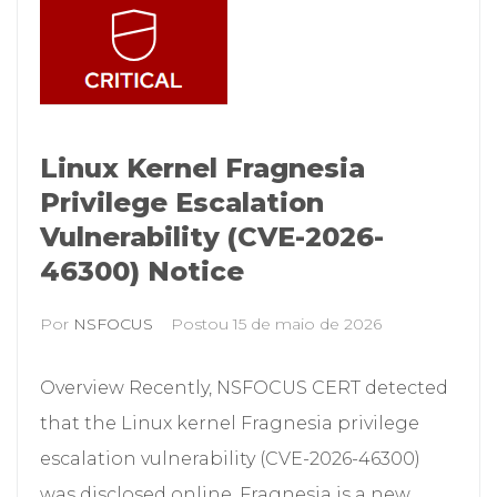
Linux Kernel Fragnesia
Privilege Escalation
Vulnerability (CVE-2026-
46300) Notice
Por
NSFOCUS
Postou
15 de maio de 2026
Overview Recently, NSFOCUS CERT detected
that the Linux kernel Fragnesia privilege
escalation vulnerability (CVE-2026-46300)
was disclosed online. Fragnesia is a new