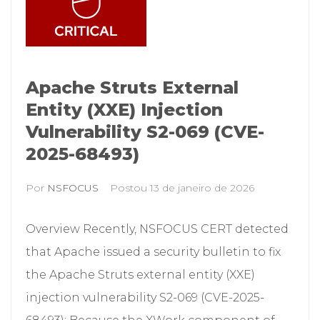
Apache Struts External
Entity (XXE) Injection
Vulnerability S2-069 (CVE-
2025-68493)
Por
NSFOCUS
Postou
13 de janeiro de 2026
Overview Recently, NSFOCUS CERT detected
that Apache issued a security bulletin to fix
the Apache Struts external entity (XXE)
injection vulnerability S2-069 (CVE-2025-