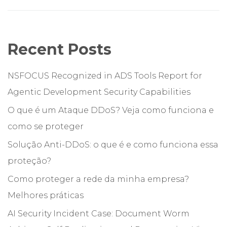
Recent Posts
NSFOCUS Recognized in ADS Tools Report for
Agentic Development Security Capabilities
O que é um Ataque DDoS? Veja como funciona e
como se proteger
Solução Anti-DDoS: o que é e como funciona essa
proteção?
Como proteger a rede da minha empresa?
Melhores práticas
AI Security Incident Case: Document Worm