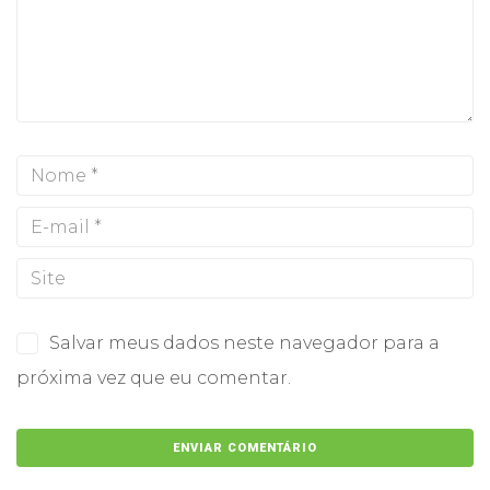
Salvar meus dados neste navegador para a
próxima vez que eu comentar.