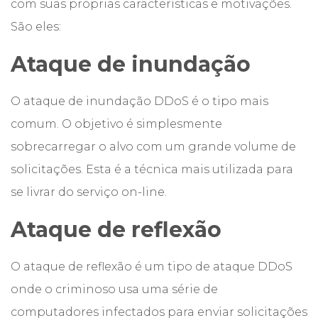
com suas próprias características e motivações.
São eles:
Ataque de inundação
O ataque de inundação DDoS é o tipo mais
comum. O objetivo é simplesmente
sobrecarregar o alvo com um grande volume de
solicitações. Esta é a técnica mais utilizada para
se livrar do serviço on-line.
Ataque de reflexão
O ataque de reflexão é um tipo de ataque DDoS
onde o criminoso usa uma série de
computadores infectados para enviar solicitações