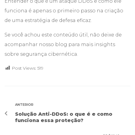
Entender o que é um ataque DDoS e como ele
funciona é apenas o primeiro passo na criação
de uma estratégia de defesa eficaz.
Se você achou este conteúdo útil, não deixe de
acompanhar nosso blog para mais insights
sobre segurança cibernética.
Post Views:
519
ANTERIOR
Solução Anti-DDoS: o que é e como
funciona essa proteção?