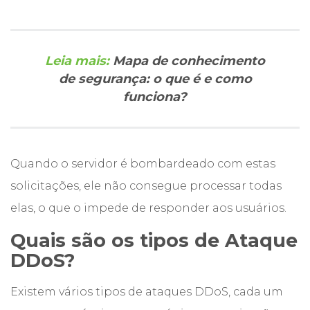
Leia mais:
Mapa de conhecimento
de segurança: o que é e como
funciona?
Quando o servidor é bombardeado com estas
solicitações, ele não consegue processar todas
elas, o que o impede de responder aos usuários.
Quais são os tipos de Ataque
DDoS?
Existem vários tipos de ataques DDoS, cada um