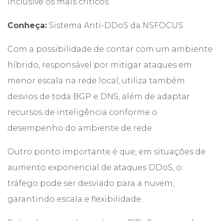
inclusive os mais críticos.
Conheça:
Sistema Anti-DDoS da NSFOCUS
Com a possibilidade de contar com um ambiente
híbrido, responsável por mitigar ataques em
menor escala na rede local, utiliza também
desvios de toda BGP e DNS, além de adaptar
recursos de inteligência conforme o
desempenho do ambiente de rede.
Outro ponto importante é que, em situações de
aumento exponencial de ataques DDoS, o
tráfego pode ser desviado para a nuvem,
garantindo escala e flexibilidade.