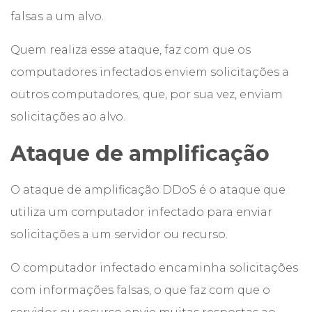
falsas a um alvo.
Quem realiza esse ataque, faz com que os
computadores infectados enviem solicitações a
outros computadores, que, por sua vez, enviam
solicitações ao alvo.
Ataque de amplificação
O ataque de amplificação DDoS é o ataque que
utiliza um computador infectado para enviar
solicitações a um servidor ou recurso.
O computador infectado encaminha solicitações
com informações falsas, o que faz com que o