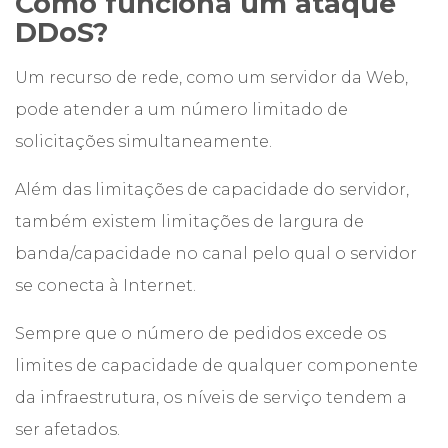
Como funciona um ataque
DDoS?
Um recurso de rede, como um servidor da Web,
pode atender a um número limitado de
solicitações simultaneamente.
Além das limitações de capacidade do servidor,
também existem limitações de largura de
banda/capacidade no canal pelo qual o servidor
se conecta à Internet.
Sempre que o número de pedidos excede os
limites de capacidade de qualquer componente
da infraestrutura, os níveis de serviço tendem a
ser afetados.