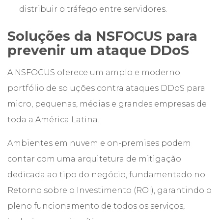
distribuir o tráfego entre servidores.
Soluções da NSFOCUS para
prevenir um ataque DDoS
A NSFOCUS oferece um amplo e moderno
portfólio de soluções contra ataques DDoS para
micro, pequenas, médias e grandes empresas de
toda a América Latina.
Ambientes em nuvem e on-premises podem
contar com uma arquitetura de mitigação
dedicada ao tipo do negócio, fundamentado no
Retorno sobre o Investimento (ROI), garantindo o
pleno funcionamento de todos os serviços,