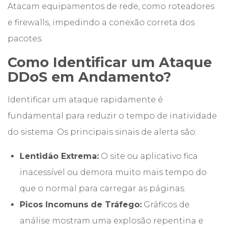
Atacam equipamentos de rede, como roteadores
e firewalls, impedindo a conexão correta dos
pacotes.
Como Identificar um Ataque
DDoS em Andamento?
Identificar um ataque rapidamente é
fundamental para reduzir o tempo de inatividade
do sistema. Os principais sinais de alerta são:
Lentidão Extrema:
O site ou aplicativo fica
inacessível ou demora muito mais tempo do
que o normal para carregar as páginas.
Picos Incomuns de Tráfego:
Gráficos de
análise mostram uma explosão repentina e