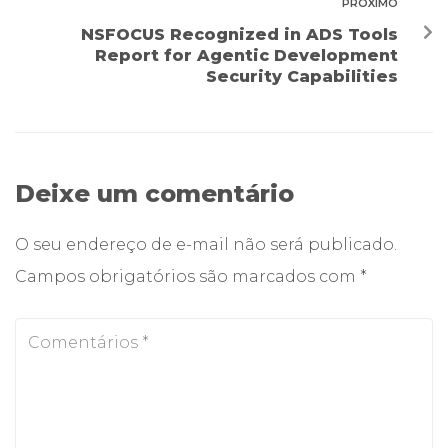
PRÓXIMO
NSFOCUS Recognized in ADS Tools
Report for Agentic Development
Security Capabilities
Deixe um comentário
O seu endereço de e-mail não será publicado.
Campos obrigatórios são marcados com
*