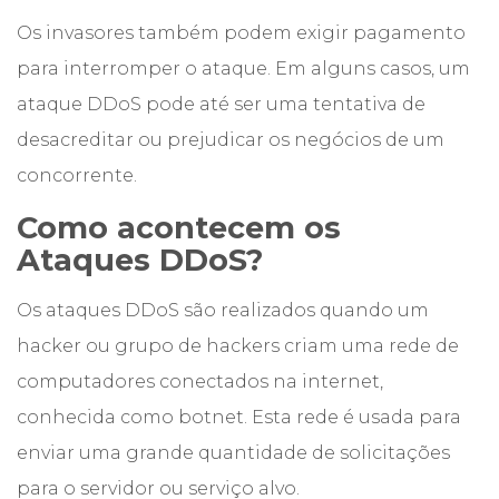
Os invasores também podem exigir pagamento
para interromper o ataque. Em alguns casos, um
ataque DDoS pode até ser uma tentativa de
desacreditar ou prejudicar os negócios de um
concorrente.
Como acontecem os
Ataques DDoS?
Os ataques DDoS são realizados quando um
hacker ou grupo de hackers criam uma rede de
computadores conectados na internet,
conhecida como botnet. Esta rede é usada para
enviar uma grande quantidade de solicitações
para o servidor ou serviço alvo.