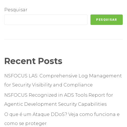
Pesquisar
PESQUISAR
Recent Posts
NSFOCUS LAS: Comprehensive Log Management
for Security Visibility and Compliance
NSFOCUS Recognized in ADS Tools Report for
Agentic Development Security Capabilities
O que é um Ataque DDoS? Veja como funciona e
como se proteger