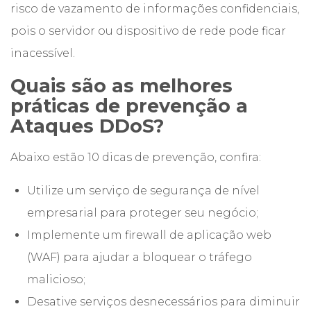
risco de vazamento de informações confidenciais,
pois o servidor ou dispositivo de rede pode ficar
inacessível.
Quais são as melhores
práticas de prevenção a
Ataques DDoS?
Abaixo estão 10 dicas de prevenção, confira:
Utilize um serviço de segurança de nível
empresarial para proteger seu negócio;
Implemente um firewall de aplicação web
(WAF) para ajudar a bloquear o tráfego
malicioso;
Desative serviços desnecessários para diminuir