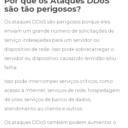
Por que os Ataques DDoS
são tão perigosos?
Os ataques DDoS são perigosos porque eles
enviam um grande número de solicitações de
serviço indesejadas para um servidor ou
dispositivo de rede. Isso pode sobrecarregar o
servidor ou dispositivo, causando lentidão e/ou
falha.
Isso pode interromper serviços críticos, como
acesso à Internet, serviços de rede, hospedagem
de sites, serviços de banco de dados,
atendimento ao cliente e outros.
Os ataques DDoS também podem aumentar o