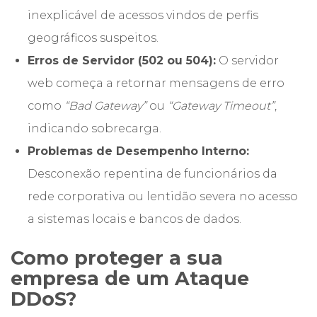
inexplicável de acessos vindos de perfis
geográficos suspeitos.
Erros de Servidor (502 ou 504):
O servidor
web começa a retornar mensagens de erro
como
“Bad Gateway”
ou
“Gateway Timeout”
,
indicando sobrecarga.
Problemas de Desempenho Interno:
Desconexão repentina de funcionários da
rede corporativa ou lentidão severa no acesso
a sistemas locais e bancos de dados.
Como proteger a sua
empresa de um Ataque
DDoS?