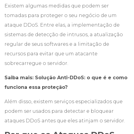
Existem algumas medidas que podem ser
tomadas para proteger o seu negócio de um
ataque DDoS. Entre elas, a implementação de
sistemas de detecção de intrusos, a atualização
regular de seus softwares e a limitação de
recursos para evitar que um atacante
sobrecarregue o servidor.
Saiba mais:
Solução Anti-DDoS: o que é e como
funciona essa proteção?
Além disso, existem serviços especializados que
podem ser usados para detectar e bloquear
ataques DDoS antes que eles atinjam o servidor.