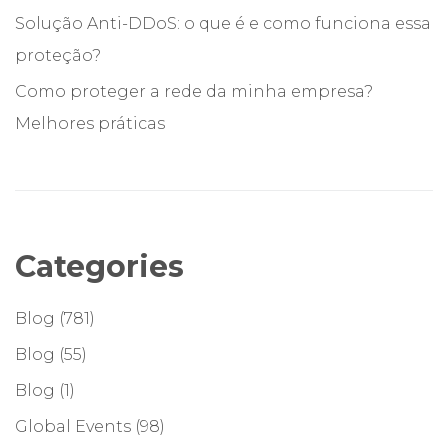
Solução Anti-DDoS: o que é e como funciona essa
proteção?
Como proteger a rede da minha empresa?
Melhores práticas
Categories
Blog
(781)
Blog
(55)
Blog
(1)
Global Events
(98)