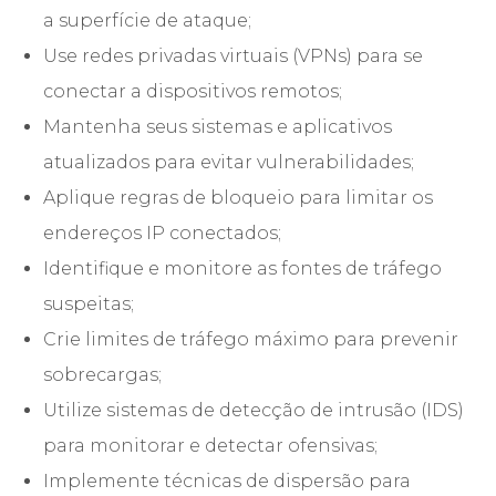
a superfície de ataque;
Use redes privadas virtuais (VPNs) para se
conectar a dispositivos remotos;
Mantenha seus sistemas e aplicativos
atualizados para evitar vulnerabilidades;
Aplique regras de bloqueio para limitar os
endereços IP conectados;
Identifique e monitore as fontes de tráfego
suspeitas;
Crie limites de tráfego máximo para prevenir
sobrecargas;
Utilize sistemas de detecção de intrusão (IDS)
para monitorar e detectar ofensivas;
Implemente técnicas de dispersão para