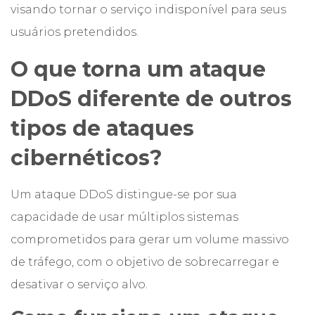
visando tornar o serviço indisponível para seus
usuários pretendidos.
O que torna um ataque
DDoS diferente de outros
tipos de ataques
cibernéticos?
Um ataque DDoS distingue-se por sua
capacidade de usar múltiplos sistemas
comprometidos para gerar um volume massivo
de tráfego, com o objetivo de sobrecarregar e
desativar o serviço alvo.