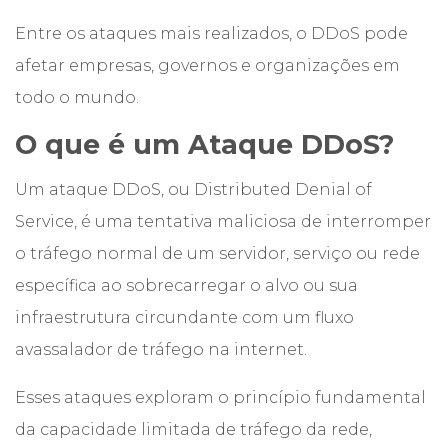
Entre os ataques mais realizados, o DDoS pode
afetar empresas, governos e organizações em
todo o mundo.
O que é um Ataque DDoS?
Um ataque DDoS, ou Distributed Denial of
Service, é uma tentativa maliciosa de interromper
o tráfego normal de um servidor, serviço ou rede
específica ao sobrecarregar o alvo ou sua
infraestrutura circundante com um fluxo
avassalador de tráfego na internet.
Esses ataques exploram o princípio fundamental
da capacidade limitada de tráfego da rede,