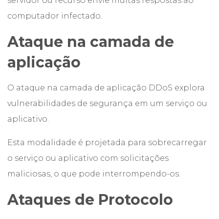
servidor ou recurso envie muitas respostas ao
computador infectado.
Ataque na camada de
aplicação
O ataque na camada de aplicação DDoS explora
vulnerabilidades de segurança em um serviço ou
aplicativo.
Esta modalidade é projetada para sobrecarregar
o serviço ou aplicativo com solicitações
maliciosas, o que pode interrompendo-os.
Ataques de Protocolo