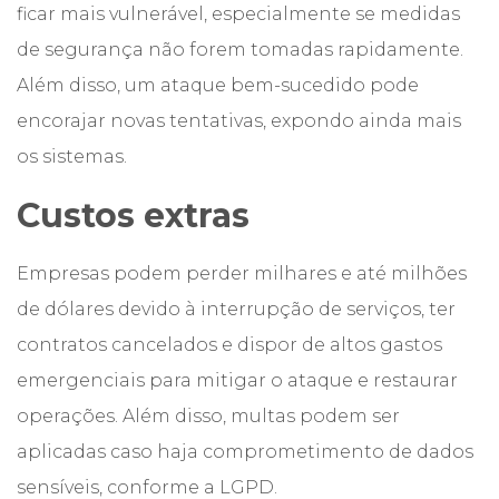
ficar mais vulnerável, especialmente se medidas
de segurança não forem tomadas rapidamente.
Além disso, um ataque bem-sucedido pode
encorajar novas tentativas, expondo ainda mais
os sistemas.
Custos extras
Empresas podem perder milhares e até milhões
de dólares devido à interrupção de serviços, ter
contratos cancelados e dispor de altos gastos
emergenciais para mitigar o ataque e restaurar
operações. Além disso, multas podem ser
aplicadas caso haja comprometimento de dados
sensíveis, conforme a LGPD.