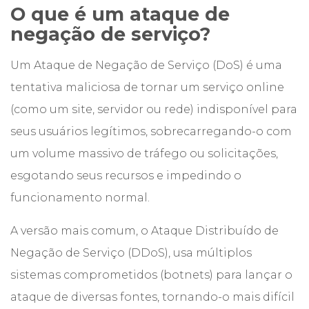
O que é um ataque de
negação de serviço?
Um Ataque de Negação de Serviço (DoS) é uma
tentativa maliciosa de tornar um serviço online
(como um site, servidor ou rede) indisponível para
seus usuários legítimos, sobrecarregando-o com
um volume massivo de tráfego ou solicitações,
esgotando seus recursos e impedindo o
funcionamento normal.
A versão mais comum, o Ataque Distribuído de
Negação de Serviço (DDoS), usa múltiplos
sistemas comprometidos (botnets) para lançar o
ataque de diversas fontes, tornando-o mais difícil