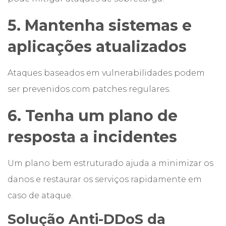
5. Mantenha sistemas e
aplicações atualizados
Ataques baseados em vulnerabilidades podem
ser prevenidos com patches regulares.
6. Tenha um plano de
resposta a incidentes
Um plano bem estruturado ajuda a minimizar os
danos e restaurar os serviços rapidamente em
caso de ataque.
Solução Anti-DDoS da