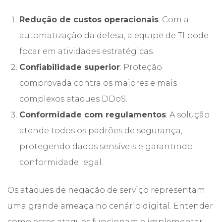
Redução de custos operacionais
: Com a
automatização da defesa, a equipe de TI pode
focar em atividades estratégicas.
Confiabilidade superior
: Proteção
comprovada contra os maiores e mais
complexos ataques DDoS.
Conformidade com regulamentos
: A solução
atende todos os padrões de segurança,
protegendo dados sensíveis e garantindo
conformidade legal.
Os ataques de negação de serviço representam
uma grande ameaça no cenário digital. Entender
como esses ataques funcionam e implementar