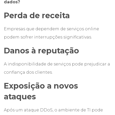
dados?
Perda de receita
Empresas que dependem de serviços online
podem sofrer interrupções significativas.
Danos à reputação
A indisponibilidade de serviços pode prejudicar a
confiança dos clientes.
Exposição a novos
ataques
Após um ataque DDoS, o ambiente de TI pode