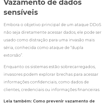
Vazamento de dados
sensíveis
Embora o objetivo principal de um ataque DDoS
não seja diretamente acessar dados, ele pode ser
usado como distração para uma invasão mais
séria, conhecida como ataque de “dupla
extorsão”.
Enquanto os sistemas estão sobrecarregados,
invasores podem explorar brechas para acessar
informações confidenciais, como dados de
clientes, credenciais ou informações financeiras.
Leia também:
Como prevenir vazamento de