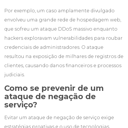
Por exemplo, um caso amplamente divulgado
envolveu uma grande rede de hospedagem web,
que sofreu um ataque DDoS massivo enquanto
hackers exploravam vulnerabilidades para roubar
credenciais de administradores. O ataque
resultou na exposição de milhares de registros de
clientes, causando danos financeiros e processos
judiciais.
Como se prevenir de um
ataque de negação de
serviço?
Evitar um ataque de negação de serviço exige
estratégias proativas e o uso de tecnologias