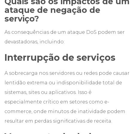
Quais são os impactos de um
ataque de negação de
serviço?
As consequências de um ataque DoS podem ser
devastadoras, incluindo:
Interrupção de serviços
A sobrecarga nos servidores ou redes pode causar
lentidão extrema ou indisponibilidade total de
sistemas, sites ou aplicativos. Isso é
especialmente crítico em setores como e-
commerce, onde minutos de inatividade podem
resultar em perdas significativas de receita.