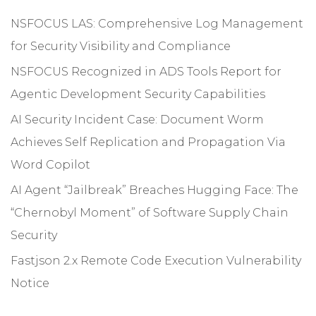
NSFOCUS LAS: Comprehensive Log Management
for Security Visibility and Compliance
NSFOCUS Recognized in ADS Tools Report for
Agentic Development Security Capabilities
AI Security Incident Case: Document Worm
Achieves Self Replication and Propagation Via
Word Copilot
AI Agent “Jailbreak” Breaches Hugging Face: The
“Chernobyl Moment” of Software Supply Chain
Security
Fastjson 2.x Remote Code Execution Vulnerability
Notice