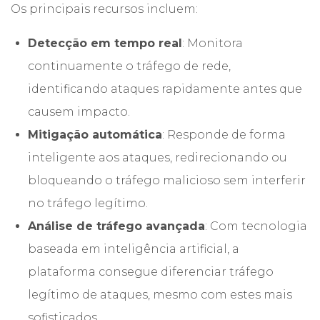
Os principais recursos incluem:
Detecção em tempo real
: Monitora
continuamente o tráfego de rede,
identificando ataques rapidamente antes que
causem impacto.
Mitigação automática
: Responde de forma
inteligente aos ataques, redirecionando ou
bloqueando o tráfego malicioso sem interferir
no tráfego legítimo.
Análise de tráfego avançada
: Com tecnologia
baseada em inteligência artificial, a
plataforma consegue diferenciar tráfego
legítimo de ataques, mesmo com estes mais
sofisticados.