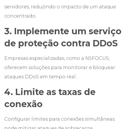
servidores, reduzindo o impacto de um ataque
concentrado.
3. Implemente um serviço
de proteção contra DDoS
Empresas especializadas, como a NSFOCUS,
oferecem soluções para monitorar e bloquear
ataques DDoS em tempo real.
4. Limite as taxas de
conexão
Configurar limites para conexões simultâneas
pode mitigar ataques de sobrecarga.