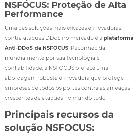
NSFOCUS: Proteção de Alta
Performance
Uma das soluções mais eficazes e inovadoras
contra ataques DDoS no mercado é a
plataforma
Anti-DDoS da NSFOCUS
. Reconhecida
mundialmente por sua tecnologia e
confiabilidade, a NSFOCUS oferece uma
abordagem robusta e inovadora que protege
empresas de todos os portes contra as ameaças
crescentes de ataques no mundo todo.
Principais recursos da
solução NSFOCUS: