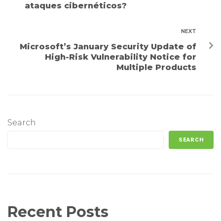
ataques cibernéticos?
NEXT
Microsoft’s January Security Update of
High-Risk Vulnerability Notice for
Multiple Products
Search
SEARCH
Recent Posts