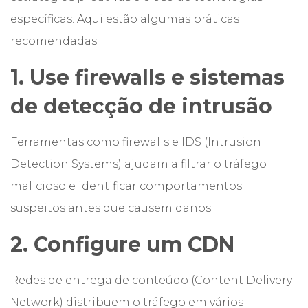
específicas. Aqui estão algumas práticas
recomendadas:
1. Use firewalls e sistemas
de detecção de intrusão
Ferramentas como firewalls e IDS (Intrusion
Detection Systems) ajudam a filtrar o tráfego
malicioso e identificar comportamentos
suspeitos antes que causem danos.
2. Configure um CDN
Redes de entrega de conteúdo (Content Delivery
Network) distribuem o tráfego em vários