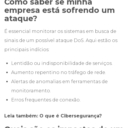
Como saber se minha
empresa está sofrendo um
ataque?
É essencial monitorar os sistemas em busca de
sinais de um possível ataque DoS. Aqui estão os
principais indícios:
Lentidão ou indisponibilidade de serviços.
Aumento repentino no tráfego de rede.
Alertas de anomalias em ferramentas de
monitoramento.
Erros frequentes de conexão.
Leia também:
O que é Cibersegurança?