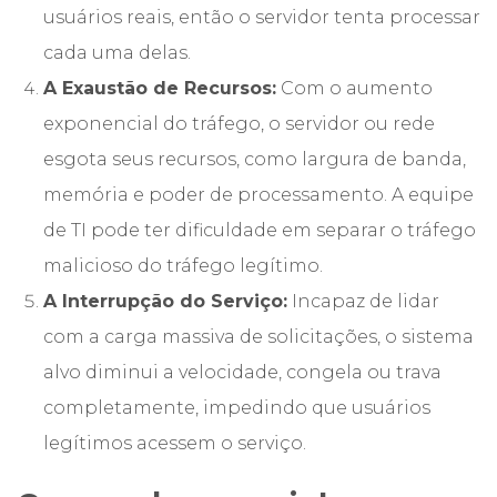
usuários reais, então o servidor tenta processar
cada uma delas.
A Exaustão de Recursos:
Com o aumento
exponencial do tráfego, o servidor ou rede
esgota seus recursos, como largura de banda,
memória e poder de processamento. A equipe
de TI pode ter dificuldade em separar o tráfego
malicioso do tráfego legítimo.
A Interrupção do Serviço:
Incapaz de lidar
com a carga massiva de solicitações, o sistema
alvo diminui a velocidade, congela ou trava
completamente, impedindo que usuários
legítimos acessem o serviço.