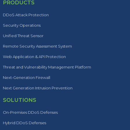
PRODUCTS
DDoS Attack Protection
Security Operations
Unified Threat Sensor
Remote Security Assessment System
Web Application & API Protection
Threat and Vulnerability Management Platform
Next-Generation Firewall
Next Generation Intrusion Prevention
SOLUTIONS
On-Premises DDoS Defenses
Hybrid DDoS Defenses