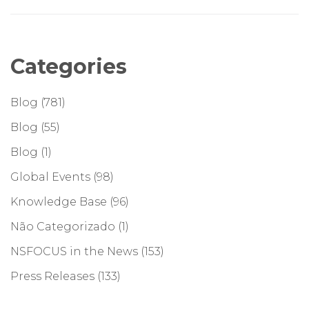
Categories
Blog
(781)
Blog
(55)
Blog
(1)
Global Events
(98)
Knowledge Base
(96)
Não Categorizado
(1)
NSFOCUS in the News
(153)
Press Releases
(133)