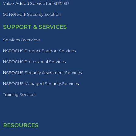
Value-Added Service for ISP/MSP
5G Network Security Solution
SUPPORT & SERVICES
Services Overview
NSFOCUS Product Support Services
NSFOCUS Professional Services
NSFOCUS Security Assessment Services
NSFOCUS Managed Security Services
Training Services
RESOURCES