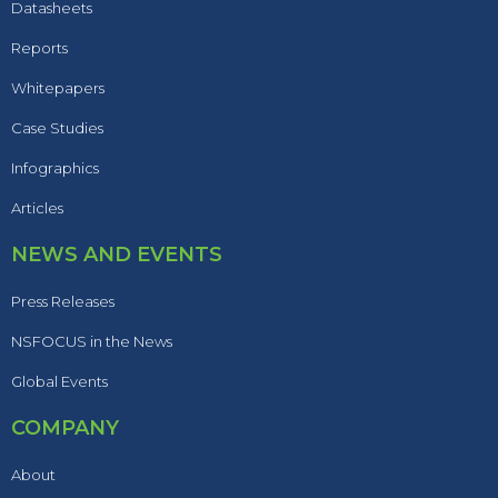
Datasheets
Reports
Whitepapers
Case Studies
Infographics
Articles
NEWS AND EVENTS
Press Releases
NSFOCUS in the News
Global Events
COMPANY
About