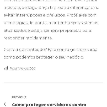
medidas de segurança faz toda a diferença para
evitar interrupções e prejuízos. Proteja-se com
tecnologias de ponta, mantenha seus sistemas
atualizados e esteja sempre preparado para
responder rapidamente.
Gostou do conteúdo?
Fale com a gente
e saiba
como podemos proteger o seu negócio.
Post Views:
503
PREVIOUS
Como proteger servidores contra