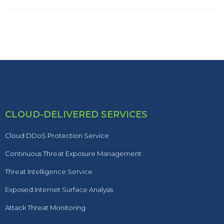
CLOUD-DELIVERED SERVICES
Cloud DDoS Protection Service
Continuous Threat Exposure Management
Threat Intelligence Service
Exposed Internet Surface Analysis
Attack Threat Monitoring