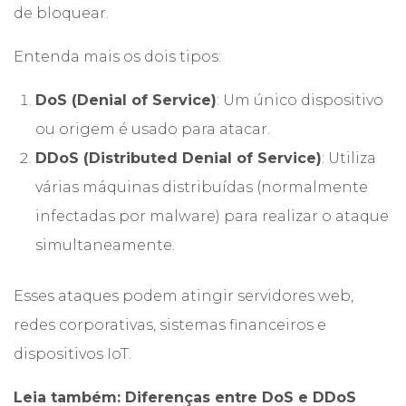
de bloquear.
Entenda mais os dois tipos:
DoS (Denial of Service)
: Um único dispositivo
ou origem é usado para atacar.
DDoS (Distributed Denial of Service)
: Utiliza
várias máquinas distribuídas (normalmente
infectadas por malware) para realizar o ataque
simultaneamente.
Esses
ataques
podem atingir servidores web,
redes corporativas, sistemas financeiros e
dispositivos IoT.
Leia também:
Diferenças entre DoS e DDoS