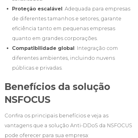
Proteção escalável
: Adequada para empresas
de diferentes tamanhos e setores, garante
eficiência tanto em pequenas empresas
quanto em grandes corporações.
Compatibilidade global
: Integração com
diferentes ambientes, incluindo nuvens
públicas e privadas.
Benefícios da solução
NSFOCUS
Confira os principais benefícios e veja as
vantagens que a
solução Anti-DDoS
da NSFOCUS
pode oferecer para sua empresa: