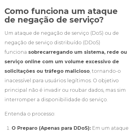
Como funciona um ataque
de negação de serviço?
Um ataque de negação de serviço (DoS) ou de
negação de serviço distribuído (DDoS)
funciona
sobrecarregando um sistema, rede ou
serviço online com um volume excessivo de
solicitações ou tráfego malicioso
, tornando-o
inacessível para usuários legítimos. O objetivo
principal não é invadir ou roubar dados, mas sim
interromper a disponibilidade do serviço.
Entenda o processo:
O Preparo (Apenas para DDoS):
Em um ataque