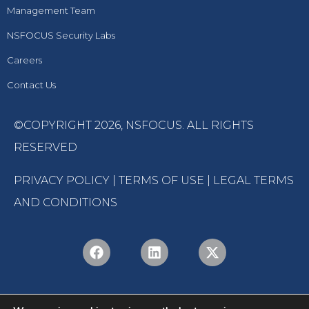
Management Team
NSFOCUS Security Labs
Careers
Contact Us
©COPYRIGHT 2026,
NSFOCUS
. ALL RIGHTS
RESERVED
PRIVACY POLICY
|
TERMS OF USE
|
LEGAL TERMS
AND CONDITIONS