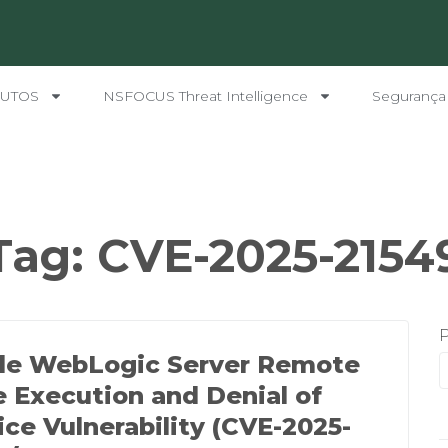
UTOS
NSFOCUS Threat Intelligence
Segurança
Tag:
CVE-2025-2154
le WebLogic Server Remote
 Execution and Denial of
ice Vulnerability (CVE-2025-