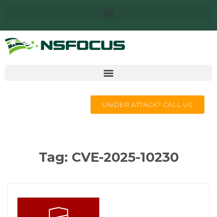
UNDER ATTACK? CALL US
Tag:
CVE-2025-10230