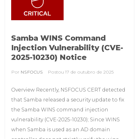
Samba WINS Command
Injection Vulnerability (CVE-
2025-10230) Notice
Por
NSFOCUS
Postou
17 de outubro de 2025
Overview Recently, NSFOCUS CERT detected
that Samba released a security update to fix
the Samba WINS command injection
vulnerability (CVE-2025-10230); Since WINS
when Samba is used as an AD domain