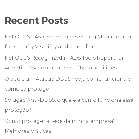
Recent Posts
NSFOCUS LAS: Comprehensive Log Management
for Security Visibility and Compliance
NSFOCUS Recognized in ADS Tools Report for
Agentic Development Security Capabilities
O que é um Ataque DDoS? Veja como funciona e
como se proteger
Solução Anti-DDoS: o que é e como funciona essa
proteção?
Como proteger a rede da minha empresa?
Melhores práticas