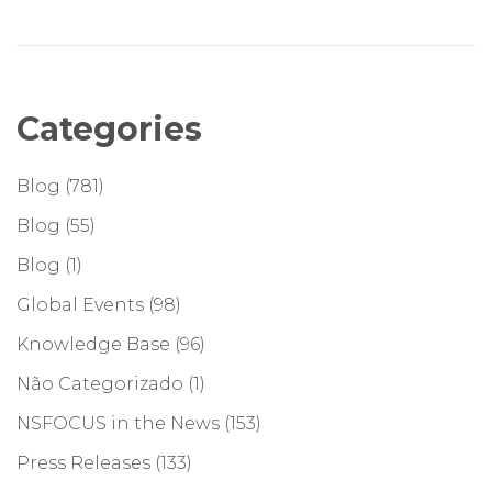
Categories
Blog
(781)
Blog
(55)
Blog
(1)
Global Events
(98)
Knowledge Base
(96)
Não Categorizado
(1)
NSFOCUS in the News
(153)
Press Releases
(133)