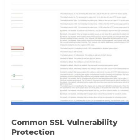
Common SSL Vulnerability
Protection