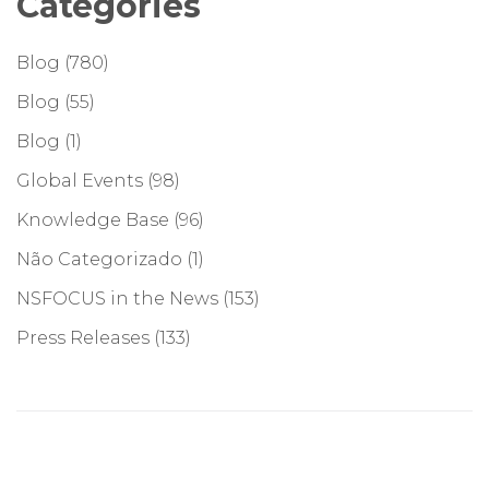
Categories
Blog
(780)
Blog
(55)
Blog
(1)
Global Events
(98)
Knowledge Base
(96)
Não Categorizado
(1)
NSFOCUS in the News
(153)
Press Releases
(133)