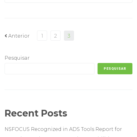
Anterior
1
2
3
Pesquisar
PESQUISAR
Recent Posts
NSFOCUS Recognized in ADS Tools Report for