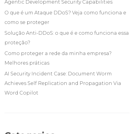
Agentic Development Security Capabilities
O que é um Ataque DDoS? Veja como funciona e
como se proteger
Solução Anti-DDoS: o que é e como funciona essa
proteção?
Como proteger a rede da minha empresa?
Melhores práticas
AI Security Incident Case: Document Worm
Achieves Self Replication and Propagation Via
Word Copilot