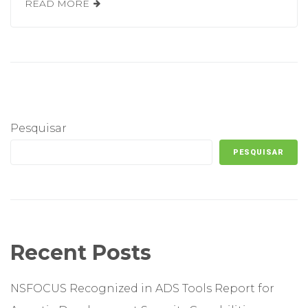
READ MORE
Pesquisar
PESQUISAR
Recent Posts
NSFOCUS Recognized in ADS Tools Report for