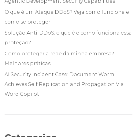
Agentic Development Security Capabilities
O que é um Ataque DDoS? Veja como funciona e
como se proteger
Solução Anti-DDoS: o que é e como funciona essa
proteção?
Como proteger a rede da minha empresa?
Melhores práticas
AI Security Incident Case: Document Worm
Achieves Self Replication and Propagation Via
Word Copilot