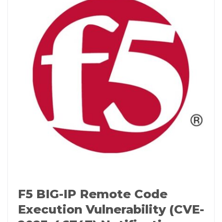
F5 BIG-IP Remote Code
Execution Vulnerability (CVE-