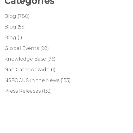
Categories
Blog
(780)
Blog
(55)
Blog
(1)
Global Events
(98)
Knowledge Base
(96)
Não Categorizado
(1)
NSFOCUS in the News
(153)
Press Releases
(133)