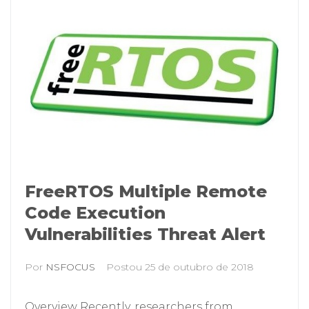
FreeRTOS Multiple Remote
Code Execution
Vulnerabilities Threat Alert
Por
NSFOCUS
Postou
25 de outubro de 2018
Overview Recently, researchers from