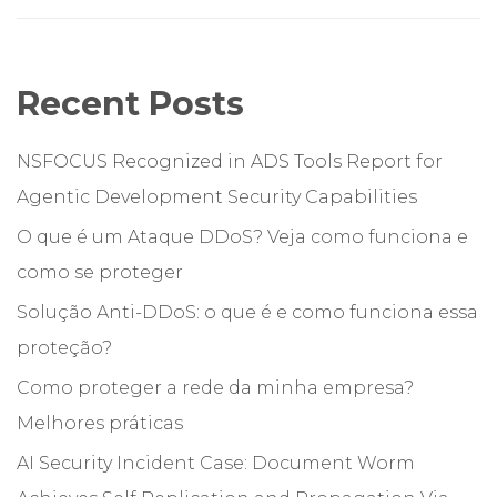
Recent Posts
NSFOCUS Recognized in ADS Tools Report for
Agentic Development Security Capabilities
O que é um Ataque DDoS? Veja como funciona e
como se proteger
Solução Anti-DDoS: o que é e como funciona essa
proteção?
Como proteger a rede da minha empresa?
Melhores práticas
AI Security Incident Case: Document Worm