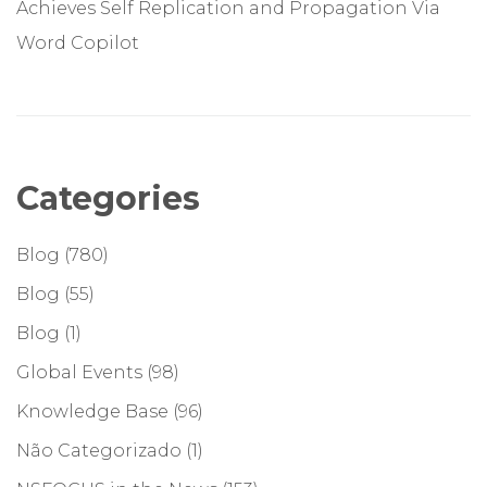
Achieves Self Replication and Propagation Via
Word Copilot
Categories
Blog
(780)
Blog
(55)
Blog
(1)
Global Events
(98)
Knowledge Base
(96)
Não Categorizado
(1)