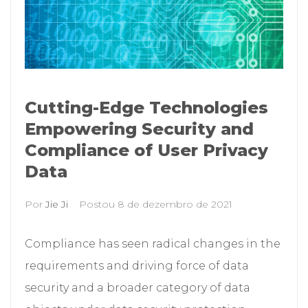
Cutting-Edge Technologies
Empowering Security and
Compliance of User Privacy
Data
Por
Jie Ji
Postou
8 de dezembro de 2021
Compliance has seen radical changes in the
requirements and driving force of data
security and a broader category of data