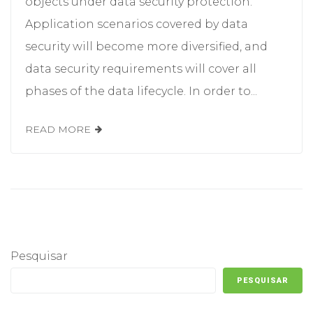
objects under data security protection.
Application scenarios covered by data
security will become more diversified, and
data security requirements will cover all
phases of the data lifecycle. In order to...
READ MORE
Pesquisar
PESQUISAR