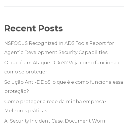
Recent Posts
NSFOCUS Recognized in ADS Tools Report for
Agentic Development Security Capabilities
O que é um Ataque DDoS? Veja como funciona e
como se proteger
Solução Anti-DDoS: o que é e como funciona essa
proteção?
Como proteger a rede da minha empresa?
Melhores práticas
AI Security Incident Case: Document Worm