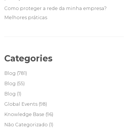
Como proteger a rede da minha empresa?
Melhores práticas
Categories
Blog
(781)
Blog
(55)
Blog
(1)
Global Events
(98)
Knowledge Base
(96)
Não Categorizado
(1)