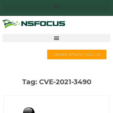
UNDER ATTACK? CALL US
Tag:
CVE-2021-3490