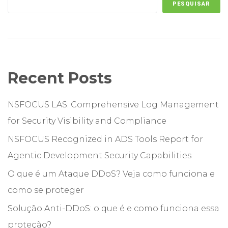
PESQUISAR
Recent Posts
NSFOCUS LAS: Comprehensive Log Management
for Security Visibility and Compliance
NSFOCUS Recognized in ADS Tools Report for
Agentic Development Security Capabilities
O que é um Ataque DDoS? Veja como funciona e
como se proteger
Solução Anti-DDoS: o que é e como funciona essa
proteção?