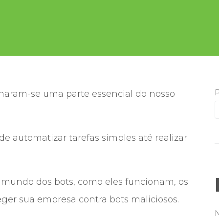
rnaram-se uma parte essencial do nosso
 automatizar tarefas simples até realizar
 mundo dos bots, como eles funcionam, os
eger sua empresa contra bots maliciosos.