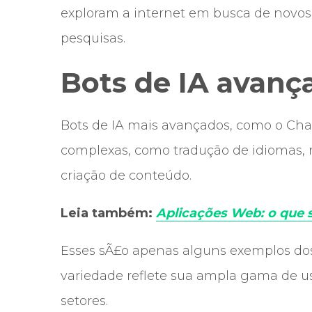
exploram a internet em busca de novos
pesquisas.
Bots de IA avanç
Bots de IA mais avançados, como o Chat
complexas, como tradução de idiomas,
criação de conteúdo.
Leia também:
Aplicações Web: o que 
Esses sÃ£o apenas alguns exemplos dos 
variedade reflete sua ampla gama de us
setores.