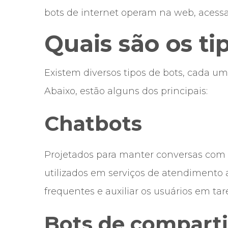
bots de internet operam na web, acessan
Quais são os ti
Existem diversos tipos de bots, cada um
Abaixo, estão alguns dos principais:
Chatbots
Projetados para manter conversas com
utilizados em serviços de atendimento
frequentes e auxiliar os usuários em tare
Bots de compart