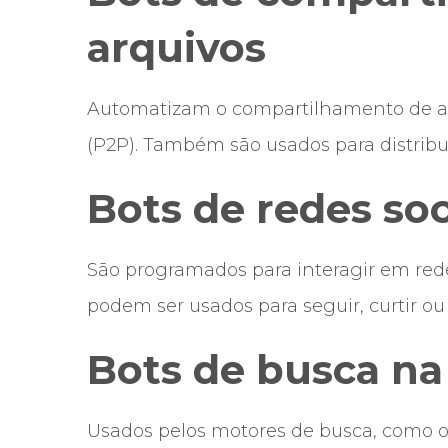
arquivos
Automatizam o compartilhamento de ar
(P2P). Também são usados para distribui
Bots de redes soc
São programados para interagir em redes
podem ser usados para seguir, curtir 
Bots de busca n
Usados pelos motores de busca, como o 