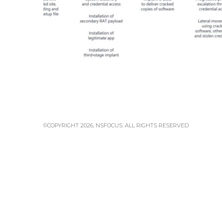
©COPYRIGHT 2026, NSFOCUS. ALL RIGHTS RESERVED