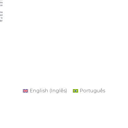
English
(
Inglês
)
Português