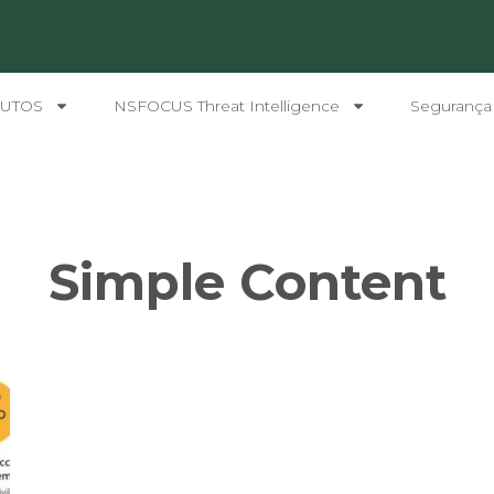
UTOS
NSFOCUS Threat Intelligence
Segurança
Simple Content