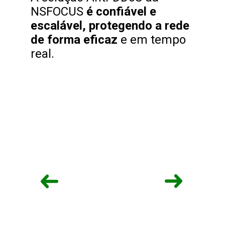
NSFOCUS 
é confiável e 
escalável, protegendo a rede 
de forma eficaz
 e em tempo 
real.