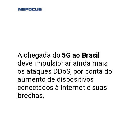
A chegada do 
5G ao Brasil
deve impulsionar ainda mais 
os ataques DDoS, por conta do 
aumento de dispositivos 
conectados à internet e suas 
brechas.