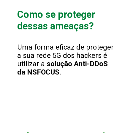
Como se proteger 
dessas ameaças?
Uma forma eficaz de proteger 
a sua rede 5G dos hackers é 
utilizar a 
solução Anti-DDoS 
da NSFOCUS
.