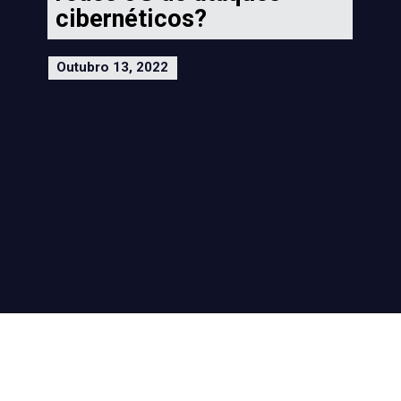
cibernéticos?
Outubro 13, 2022