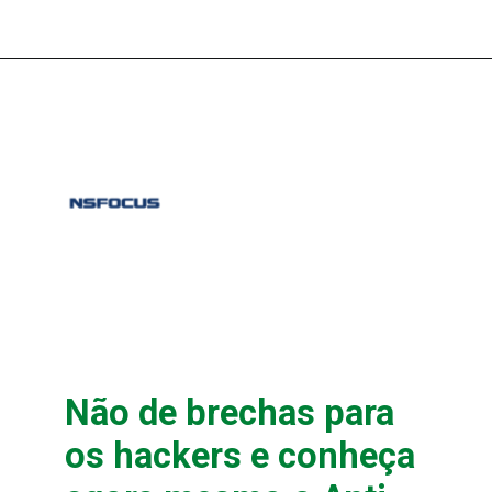
Opening
Não de brechas para 
os hackers e conheça 