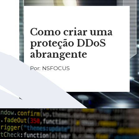
Como criar uma
proteção DDoS
abrangente
Por: NSFOCUS