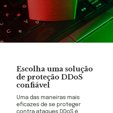
Escolha uma solução
de proteção DDoS
confiável
Uma das maneiras mais
eficazes de se proteger
contra ataques DDoS é