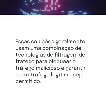
Essas soluções geralmente
usam uma combinação de
tecnologias de filtragem de
tráfego para bloquear o
tráfego malicioso e garantir
que o tráfego legítimo seja
permitido.