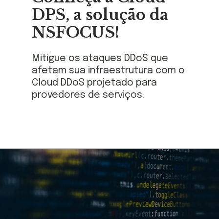
DPS, a solução da
NSFOCUS!
Mitigue os ataques DDoS que
afetam sua infraestrutura com o
Cloud DDoS projetado para
provedores de serviços.