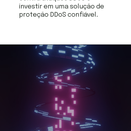
investir em uma solução de
proteção DDoS confiável.