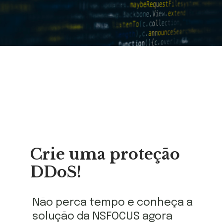
Crie uma proteção
DDoS!
Não perca tempo e conheça a
solução da NSFOCUS agora