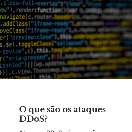
O que são os ataques
DDoS?