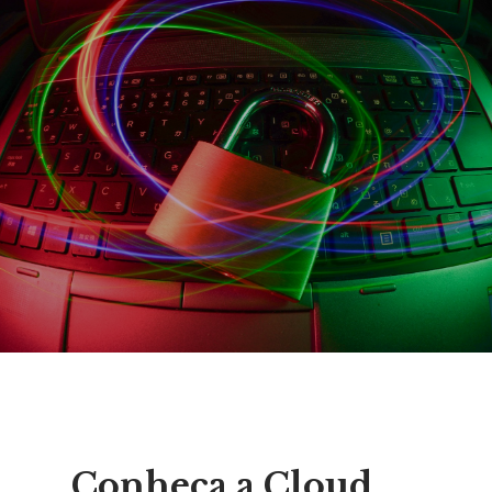
Conheça a Cloud