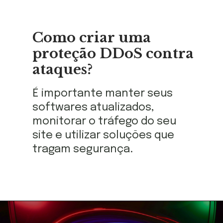
Como criar uma
proteção DDoS contra
ataques?
É importante manter seus
softwares atualizados,
monitorar o tráfego do seu
site e utilizar soluções que
tragam segurança.